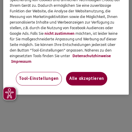
Speicherung von Cookies und ähnlichen Technologien (Tools) auf
Ihrem Gerät zu. Dadurch ermöglichen Sie eine zuverlässige
Funktion der Website, die Analyse der Websitenutzung, die
Messung von Marketingaktivitäten sowie die Möglichkeit, Ihnen
personalisierte Inhalte und Werbeanzeigen zur Verfügung zu
stellen, z.B. durch die Nutzung von Facebook Audiences oder
Google Ads. Falls Sie
nicht zustimmen
möchten, ist leider keine
für Sie maßgeschneiderte Anpassung und Werbung auf dieser
Seite möglich. Sie können Ihre Entscheidungen jederzeit über
den Button "Tool-Einstellungen" anpassen. Näheres zu den
eingesetzten Tools finden Sie unter
Datenschutzhinweise
Impressum
Tool-Einstellungen
Alle akzeptieren